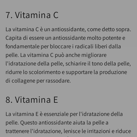
7. Vitamina C
La vitamina C è un antiossidante, come detto sopra.
Capita di essere un antiossidante molto potente e
fondamentale per bloccare i radicali liberi dalla
pelle. La vitamina C può anche migliorare
l'idratazione della pelle, schiarire il tono della pelle,
ridurre lo scolorimento e supportare la produzione
di collagene per rassodare.
8. Vitamina E
La vitamina E è essenziale per l'idratazione della
pelle. Questo antiossidante aiuta la pelle a
trattenere l'idratazione, lenisce le irritazioni e riduce