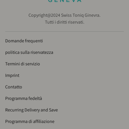
Copyright@2024 Swiss Toniq Ginevra.
Tutti i diritti riservati.
Domande frequenti
politica sulla riservatezza
Termini di servizio
Imprint
Contatto
Programma fedeltà
Recurring Delivery and Save
Programma di affiliazione