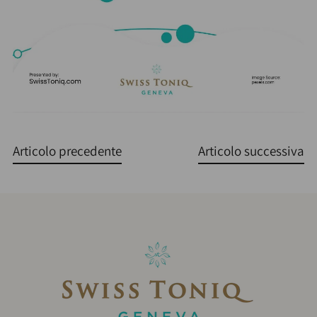
Articolo precedente
Articolo successiva