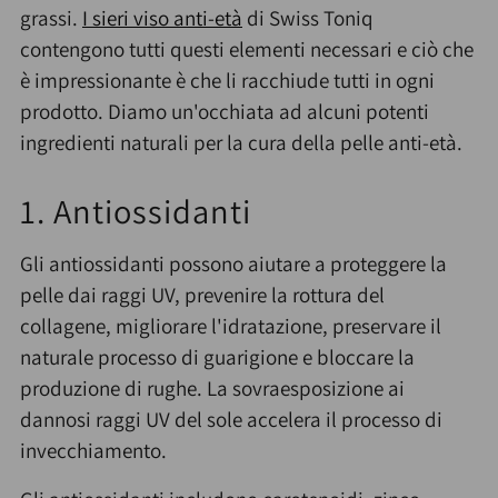
grassi.
I sieri viso anti-età
di Swiss Toniq
contengono tutti questi elementi necessari e ciò che
è impressionante è che li racchiude tutti in ogni
prodotto. Diamo un'occhiata ad alcuni potenti
ingredienti naturali per la cura della pelle anti-età.
1. Antiossidanti
Gli antiossidanti possono aiutare a proteggere la
pelle dai raggi UV, prevenire la rottura del
collagene, migliorare l'idratazione, preservare il
naturale processo di guarigione e bloccare la
produzione di rughe. La sovraesposizione ai
dannosi raggi UV del sole accelera il processo di
invecchiamento.