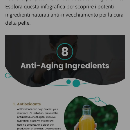
Esplora questa infografica per scoprire i potenti
ingredienti naturali anti-invecchiamento per la cura
della pelle.