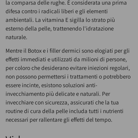
la comparsa delle rughe. È considerata una prima
difesa contro i radicali liberi e gli elementi
ambientali. La vitamina E sigilla lo strato più
esterno della pelle, trattenendo l'idratazione
naturale.
Mentre il Botox e i filler dermici sono elogiati per gli
effetti immediati e utilizzati da milioni di persone,
per coloro che desiderano evitare iniezioni regolari,
non possono permettersi i trattamenti o potrebbero
essere incinte, esistono soluzioni anti-
invecchiamento più delicate e naturali. Per
invecchiare con sicurezza, assicurati che la tua
routine di cura della pelle includa tutti i nutrienti
necessari per rallentare gli effetti del tempo.