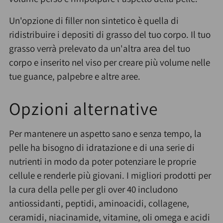
Un'opzione di filler non sintetico è quella di
ridistribuire i depositi di grasso del tuo corpo. Il tuo
grasso verrà prelevato da un'altra area del tuo
corpo e inserito nel viso per creare più volume nelle
tue guance, palpebre e altre aree.
Opzioni alternative
Per mantenere un aspetto sano e senza tempo, la
pelle ha bisogno di idratazione e di una serie di
nutrienti in modo da poter potenziare le proprie
cellule e renderle più giovani. I migliori prodotti per
la cura della pelle per gli over 40 includono
antiossidanti, peptidi, aminoacidi, collagene,
ceramidi, niacinamide, vitamine, oli omega e acidi