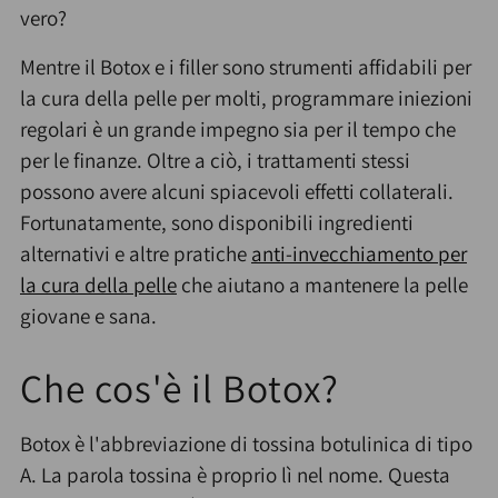
vero?
Mentre il Botox e i filler sono strumenti affidabili per
la cura della pelle per molti, programmare iniezioni
regolari è un grande impegno sia per il tempo che
per le finanze. Oltre a ciò, i trattamenti stessi
possono avere alcuni spiacevoli effetti collaterali.
Fortunatamente, sono disponibili ingredienti
alternativi e altre pratiche
anti-invecchiamento per
la cura della pelle
che aiutano a mantenere la pelle
giovane e sana.
Che cos'è il Botox?
Botox è l'abbreviazione di tossina botulinica di tipo
A. La parola tossina è proprio lì nel nome. Questa