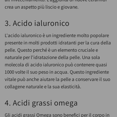
crea un aspetto più liscio e giovane.
3. Acido ialuronico
L'acido ialuronico è un ingrediente molto popolare
presente in molti prodotti idratanti per la cura della
pelle. Questo perché è un elemento cruciale e
naturale per l'idratazione della pelle. Una sola
molecola di acido ialuronico può contenere quasi
1000 volte il suo peso in acqua. Questo ingrediente
vitale può anche aiutare la pelle a conservare il suo
collagene naturale e la sua elasticità.
4. Acidi grassi omega
Gli acidi grassi Omega sono benefici per il corpo in