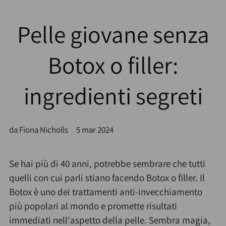
Pelle giovane senza
Botox o filler:
ingredienti segreti
da Fiona Nicholls
5 mar 2024
Se hai più di 40 anni, potrebbe sembrare che tutti
quelli con cui parli stiano facendo Botox o filler. Il
Botox è uno dei trattamenti anti-invecchiamento
più popolari al mondo e promette risultati
immediati nell'aspetto della pelle. Sembra magia,