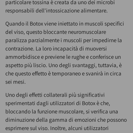
particolare tossina è creata da uno dei microbi
responsabili dell'intossicazione alimentare.
Quando il Botox viene iniettato in muscoli specifici
del viso, questo bloccante neuromuscolare
paralizza parzialmente i muscoli per impedirne la
contrazione. La loro incapacità di muoversi
ammorbidisce e previene le rughe e conferisce un
aspetto più liscio. Uno degli svantaggi, tuttavia, è
che questo effetto è temporaneo e svanirà in circa
sei mesi.
Uno degli effetti collaterali più significativi
sperimentati dagli utilizzatori di Botox è che,
bloccando la funzione muscolare, si verifica una
diminuzione della gamma di emozioni che possono
esprimere sul viso. Inoltre, alcuni utilizzatori