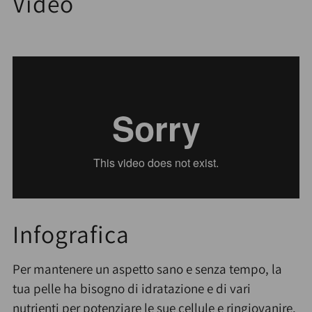
Video
Infografica
Per mantenere un aspetto sano e senza tempo, la
tua pelle ha bisogno di idratazione e di vari
nutrienti per potenziare le sue cellule e ringiovanire.