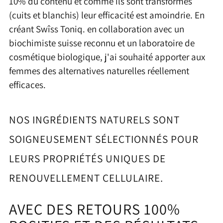
10% du contenu et comme ils sont transformés
(cuits et blanchis) leur efficacité est amoindrie. En
créant Swîss Toniq. en collaboration avec un
biochimiste suisse reconnu et un laboratoire de
cosmétique biologique, j'ai souhaité apporter aux
femmes des alternatives naturelles réellement
efficaces.
NOS INGRÉDIENTS NATURELS SONT
SOIGNEUSEMENT SÉLECTIONNÉS POUR
LEURS PROPRIÉTÉS UNIQUES DE
RENOUVELLEMENT CELLULAIRE.
AVEC DES RETOURS 100%