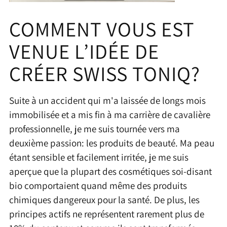
COMMENT VOUS EST
VENUE L’IDÉE DE
CRÉER SWISS TONIQ?
Suite à un accident qui m'a laissée de longs mois
immobilisée et a mis fin à ma carrière de cavalière
professionnelle, je me suis tournée vers ma
deuxième passion: les produits de beauté. Ma peau
étant sensible et facilement irritée, je me suis
aperçue que la plupart des cosmétiques soi-disant
bio comportaient quand même des produits
chimiques dangereux pour la santé. De plus, les
principes actifs ne représentent rarement plus de