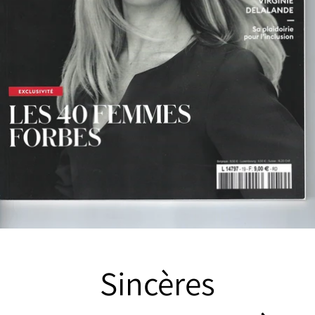
Sincères