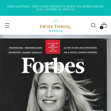
FREE SHIPPING + FREE 3 MINI PRODUCTS WHEN YOU SPEND 165CHF
(USA, CENTRAL EU AND CH)
0