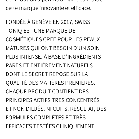
cette marque innovante et efficace.
FONDÉE À GENÈVE EN 2017, SWISS
TONIQ EST UNE MARQUE DE
COSMÉTIQUES CRÉE POUR LES PEAUX
MÂTURES QUI ONT BESOIN D’UN SOIN
PLUS INTENSE. À BASE D’INGRÉDIENTS
RARES ET ENTIÈREMENT NATURELS
DONT LE SECRET REPOSE SUR LA
QUALITÉ DES MATIÈRES PREMIÈRES.
CHAQUE PRODUIT CONTIENT DES
PRINCIPES ACTIFS TRES CONCENTRÉS
ET NON DILUÉS, NI CUITS. RÉSULTAT, DES
FORMULES COMPLÈTES ET TRÈS
EFFICACES TESTÉES CLINIQUEMENT.