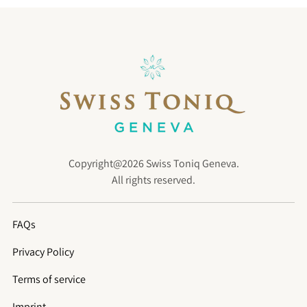
Copyright@2026 Swiss Toniq Geneva.
All rights reserved.
FAQs
Privacy Policy
Terms of service
Imprint