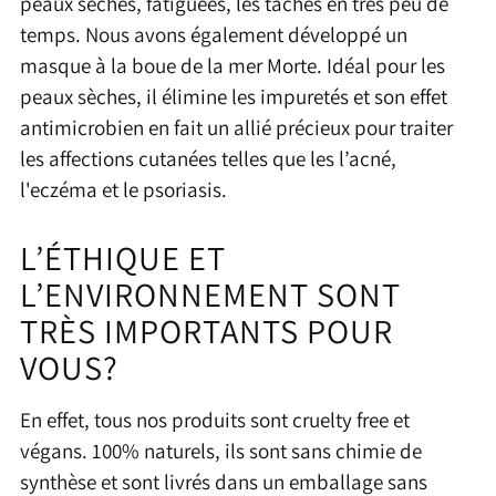
peaux sèches, fatiguées, les tâches en très peu de
temps. Nous avons également développé un
masque à la boue de la mer Morte. Idéal pour les
peaux sèches, il élimine les impuretés et son effet
antimicrobien en fait un allié précieux pour traiter
les affections cutanées telles que les l’acné,
l'eczéma et le psoriasis.
L’ÉTHIQUE ET
L’ENVIRONNEMENT SONT
TRÈS IMPORTANTS POUR
VOUS?
En effet, tous nos produits sont cruelty free et
végans. 100% naturels, ils sont sans chimie de
synthèse et sont livrés dans un emballage sans