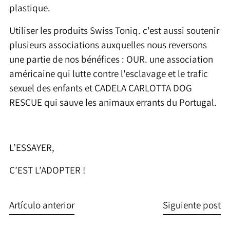
plastique.
Utiliser les produits Swiss Toniq. c'est aussi soutenir
plusieurs associations auxquelles nous reversons
une partie de nos bénéfices : OUR. une association
américaine qui lutte contre l'esclavage et le trafic
sexuel des enfants et CADELA CARLOTTA DOG
RESCUE qui sauve les animaux errants du Portugal.
L’ESSAYER,
C’EST L’ADOPTER !
Artículo anterior
Siguiente post