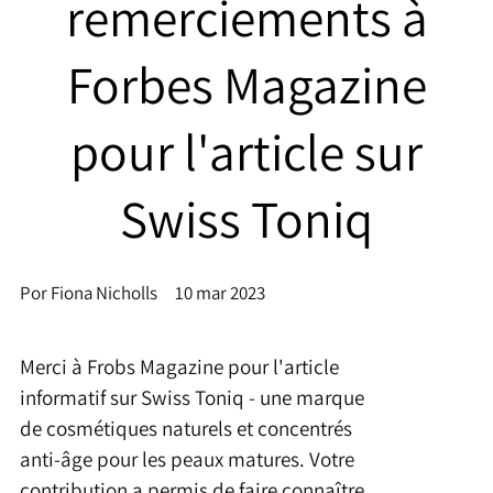
remerciements à
Forbes Magazine
pour l'article sur
Swiss Toniq
Por Fiona Nicholls
10 mar 2023
Merci à Frobs Magazine pour l'article
informatif sur Swiss Toniq - une marque
de cosmétiques naturels et concentrés
anti-âge pour les peaux matures. Votre
contribution a permis de faire connaître