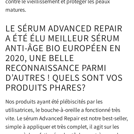
contre le vieillissement et protéger les peaux
matures.
LE SÉRUM ADVANCED REPAIR
A ÉTÉ ÉLU MEILLEUR SÉRUM
ANTI-ÂGE BIO EUROPÉEN EN
2020, UNE BELLE
RECONNAISSANCE PARMI
D’AUTRES ! QUELS SONT VOS
PRODUITS PHARES?
Nos produits ayant été plébiscités par les
utilisatrices, le bouche-à-oreille a fonctionné très
vite. Le sérum Advanced Repair est notre best-seller,
simple à appliquer et très complet, il agit sur les