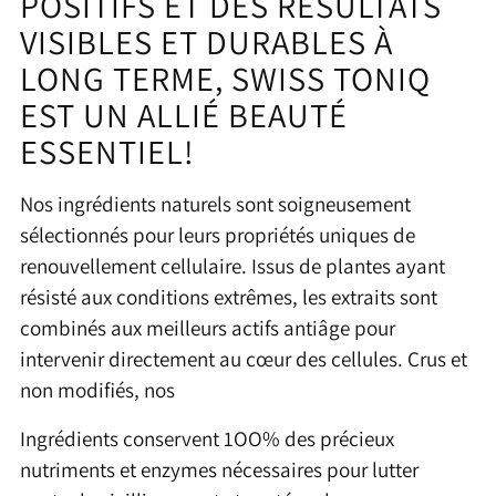
POSITIFS ET DES RÉSULTATS
VISIBLES ET DURABLES À
LONG TERME,
SWISS TONIQ
EST UN ALLIÉ BEAUTÉ
ESSENTIEL!
Nos ingrédients naturels sont soigneusement
sélectionnés pour leurs propriétés uniques de
renouvellement cellulaire. Issus de plantes ayant
résisté aux conditions extrêmes, les extraits sont
combinés aux meilleurs actifs anti­âge pour
intervenir directement au cœur des cellules. Crus et
non modifiés, nos
Ingrédients conservent 1OO% des précieux
nutriments et enzymes nécessaires pour lutter