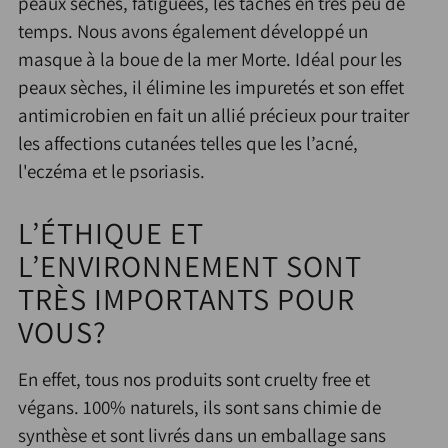
peaux sèches, fatiguées, les tâches en très peu de
temps. Nous avons également développé un
masque à la boue de la mer Morte. Idéal pour les
peaux sèches, il élimine les impuretés et son effet
antimicrobien en fait un allié précieux pour traiter
les affections cutanées telles que les l’acné,
l'eczéma et le psoriasis.
L’ÉTHIQUE ET
L’ENVIRONNEMENT SONT
TRÈS IMPORTANTS POUR
VOUS?
En effet, tous nos produits sont cruelty free et
végans. 100% naturels, ils sont sans chimie de
synthèse et sont livrés dans un emballage sans