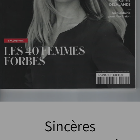
Sincères