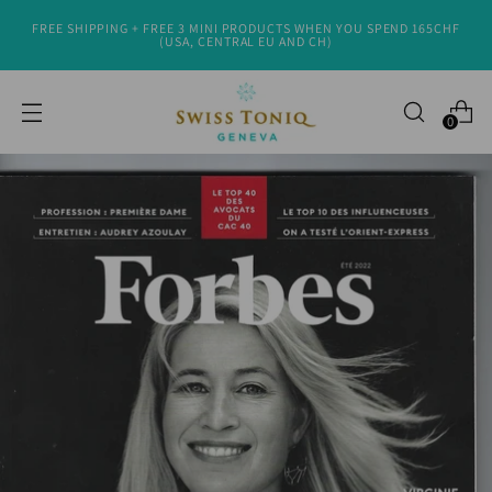
FREE SHIPPING + FREE 3 MINI PRODUCTS WHEN YOU SPEND 165CHF
(USA, CENTRAL EU AND CH)
0