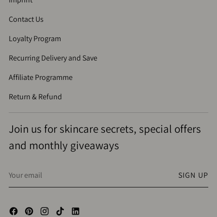
Contact Us
Loyalty Program
Recurring Delivery and Save
Affiliate Programme
Return & Refund
Join us for skincare secrets, special offers
and monthly giveaways
Your
SIGN UP
email