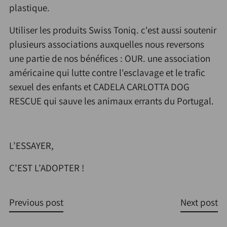
plastique.
Utiliser les produits Swiss Toniq. c'est aussi soutenir
plusieurs associations auxquelles nous reversons
une partie de nos bénéfices : OUR. une association
américaine qui lutte contre l'esclavage et le trafic
sexuel des enfants et CADELA CARLOTTA DOG
RESCUE qui sauve les animaux errants du Portugal.
L’ESSAYER,
C’EST L’ADOPTER !
Previous post
Next post