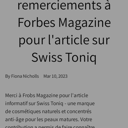
remerciements à
Forbes Magazine
pour l'article sur
Swiss Toniq
By Fiona Nicholls
Mar 10, 2023
Merci à Frobs Magazine pour l'article
informatif sur Swiss Toniq - une marque
de cosmétiques naturels et concentrés
anti-âge pour les peaux matures. Votre
contribution a permis de faire connaître