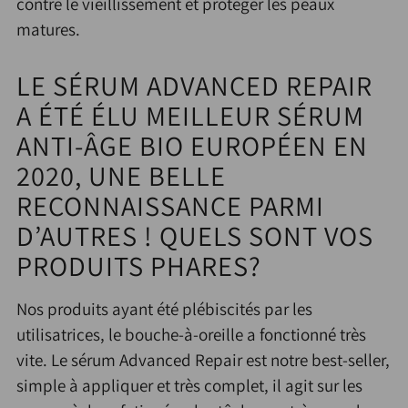
contre le vieillissement et protéger les peaux
matures.
LE SÉRUM ADVANCED REPAIR
A ÉTÉ ÉLU MEILLEUR SÉRUM
ANTI-ÂGE BIO EUROPÉEN EN
2020, UNE BELLE
RECONNAISSANCE PARMI
D’AUTRES ! QUELS SONT VOS
PRODUITS PHARES?
Nos produits ayant été plébiscités par les
utilisatrices, le bouche-à-oreille a fonctionné très
vite. Le sérum Advanced Repair est notre best-seller,
simple à appliquer et très complet, il agit sur les