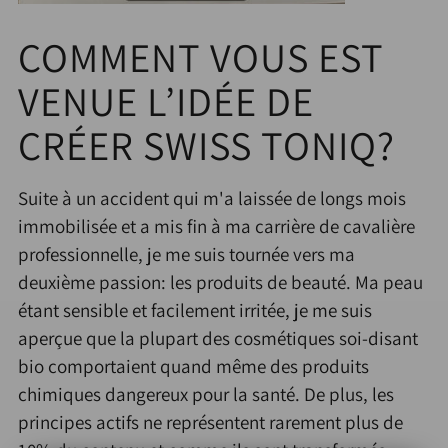
COMMENT VOUS EST
VENUE L’IDÉE DE
CRÉER SWISS TONIQ?
Suite à un accident qui m'a laissée de longs mois
immobilisée et a mis fin à ma carrière de cavalière
professionnelle, je me suis tournée vers ma
deuxième passion: les produits de beauté. Ma peau
étant sensible et facilement irritée, je me suis
aperçue que la plupart des cosmétiques soi-disant
bio comportaient quand même des produits
chimiques dangereux pour la santé. De plus, les
principes actifs ne représentent rarement plus de