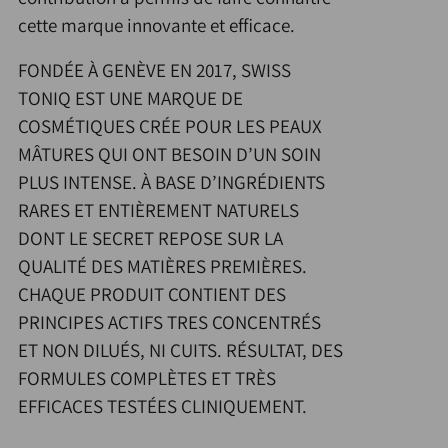
cette marque innovante et efficace.
FONDÉE À GENÈVE EN 2017, SWISS
TONIQ EST UNE MARQUE DE
COSMÉTIQUES CRÉE POUR LES PEAUX
MÂTURES QUI ONT BESOIN D’UN SOIN
PLUS INTENSE. À BASE D’INGRÉDIENTS
RARES ET ENTIÈREMENT NATURELS
DONT LE SECRET REPOSE SUR LA
QUALITÉ DES MATIÈRES PREMIÈRES.
CHAQUE PRODUIT CONTIENT DES
PRINCIPES ACTIFS TRES CONCENTRÉS
ET NON DILUÉS, NI CUITS. RÉSULTAT, DES
FORMULES COMPLÈTES ET TRÈS
EFFICACES TESTÉES CLINIQUEMENT.