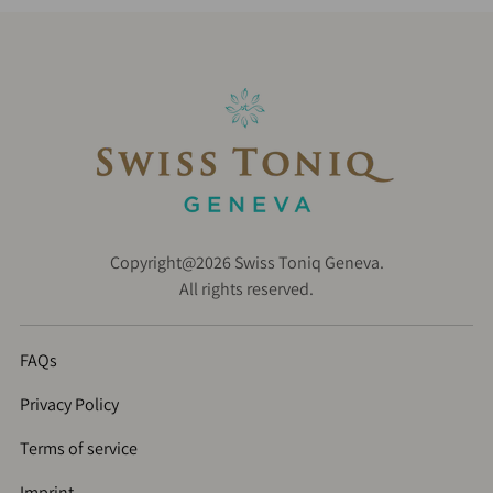
Copyright@2026 Swiss Toniq Geneva.
All rights reserved.
FAQs
Privacy Policy
Terms of service
Imprint